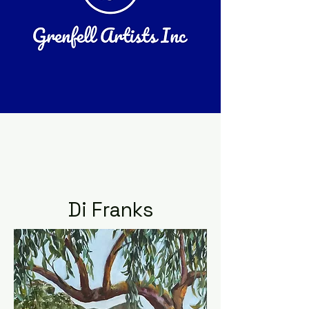
Di Franks